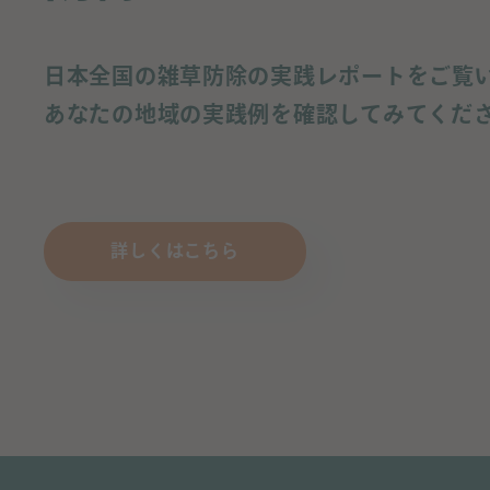
日本全国の雑草防除の実践レポートをご覧
あなたの地域の実践例を確認してみてくだ
詳しくはこちら