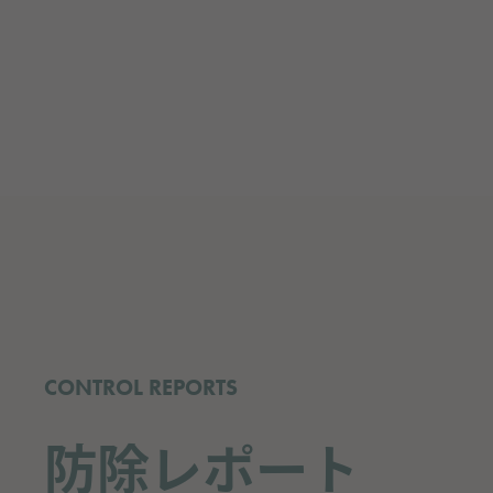
CONTROL REPORTS
防除レポート