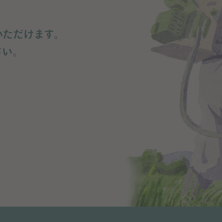
いただけます。
さい。