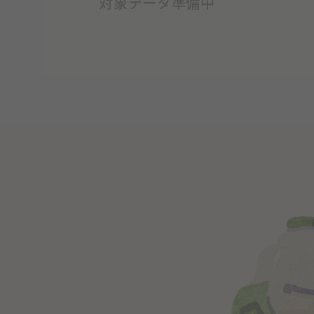
対象データ準備中